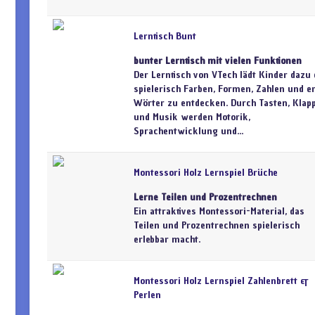
Lerntisch Bunt
bunter Lerntisch mit vielen Funktionen
Der Lerntisch von VTech lädt Kinder dazu 
spielerisch Farben, Formen, Zahlen und e
Wörter zu entdecken. Durch Tasten, Klap
und Musik werden Motorik,
Sprachentwicklung und...
Montessori Holz Lernspiel Brüche
Lerne Teilen und Prozentrechnen
Ein attraktives Montessori-Material, das
Teilen und Prozentrechnen spielerisch
erlebbar macht.
Montessori Holz Lernspiel Zahlenbrett &
Perlen