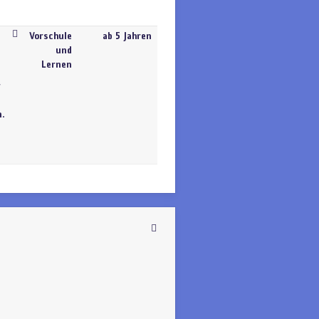
Vorschule
ab 5 Jahren
und
Lernen
r
.