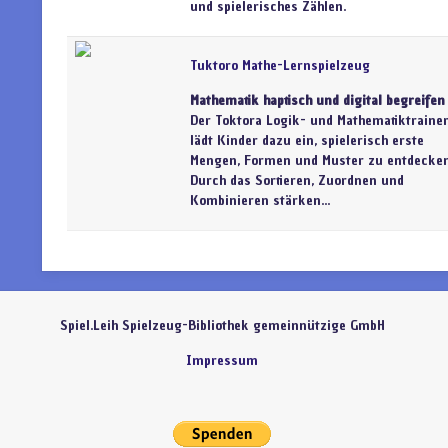
und spielerisches Zählen.
Tuktoro Mathe-Lernspielzeug
Mathematik haptisch und digital begreifen
Der Toktora Logik- und Mathematiktraine
lädt Kinder dazu ein, spielerisch erste
Mengen, Formen und Muster zu entdecken
Durch das Sortieren, Zuordnen und
Kombinieren stärken...
Spiel.Leih Spielzeug-Bibliothek gemeinnützige GmbH
Impressum