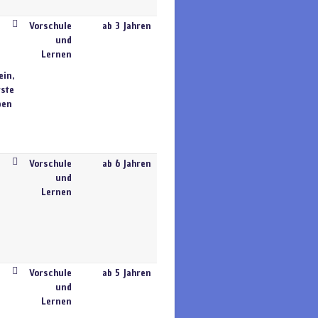
Vorschule
ab 3 Jahren
und
Lernen
ein,
rste
pen
Vorschule
ab 6 Jahren
und
Lernen
Vorschule
ab 5 Jahren
und
Lernen