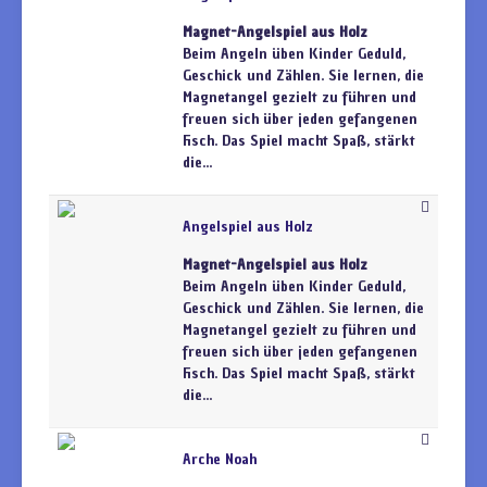
Magnet-Angelspiel aus Holz
Beim Angeln üben Kinder Geduld,
Geschick und Zählen. Sie lernen, die
Magnetangel gezielt zu führen und
freuen sich über jeden gefangenen
Fisch. Das Spiel macht Spaß, stärkt
die...
Angelspiel aus Holz
Magnet-Angelspiel aus Holz
Beim Angeln üben Kinder Geduld,
Geschick und Zählen. Sie lernen, die
Magnetangel gezielt zu führen und
freuen sich über jeden gefangenen
Fisch. Das Spiel macht Spaß, stärkt
die...
Arche Noah