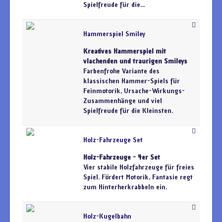
Spielfreude für die...
Hammerspiel Smiley
Kreatives Hammerspiel mit
vlachenden und traurigen Smileys
Farbenfrohe Variante des
klassischen Hammer-Spiels für
Feinmotorik, Ursache-Wirkungs-
Zusammenhänge und viel
Spielfreude für die Kleinsten.
Holz-Fahrzeuge Set
Holz-Fahrzeuge - 4er Set
Vier stabile Holzfahrzeuge für freies
Spiel. Fördert Motorik, Fantasie regt
zum Hinterherkrabbeln ein.
Holz-Kugelbahn