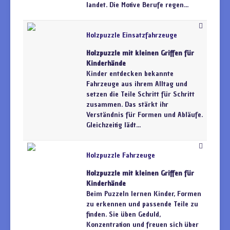
landet. Die Motive Berufe regen...
Holzpuzzle Einsatzfahrzeuge
Holzpuzzle mit kleinen Griffen für
Kinderhände
Kinder entdecken bekannte
Fahrzeuge aus ihrem Alltag und
setzen die Teile Schritt für Schritt
zusammen. Das stärkt ihr
Verständnis für Formen und Abläufe.
Gleichzeitig lädt...
Holzpuzzle Fahrzeuge
Holzpuzzle mit kleinen Griffen für
Kinderhände
Beim Puzzeln lernen Kinder, Formen
zu erkennen und passende Teile zu
finden. Sie üben Geduld,
Konzentration und freuen sich über