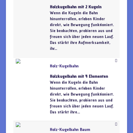
Holzkugelbahn mit 2 Kugeln
Wenn die Kugeln die Bahn
hinunterrollen, erleben Kinder
direkt, wie Bewegung funktioniert.
Sie beobachten, probieren aus und
freuen sich über jeden neuen Lauf.
Das stärkt ihre Aufmerksamkeit,
ihr...
Holz-Kugelbahn
Holzkugelbahn mit 4 Elementen
Wenn die Kugeln die Bahn
hinunterrollen, erleben Kinder
direkt, wie Bewegung funktioniert.
Sie beobachten, probieren aus und
freuen sich über jeden neuen Lauf.
Das stärkt ihre...
Holz-Kugelbahn Baum