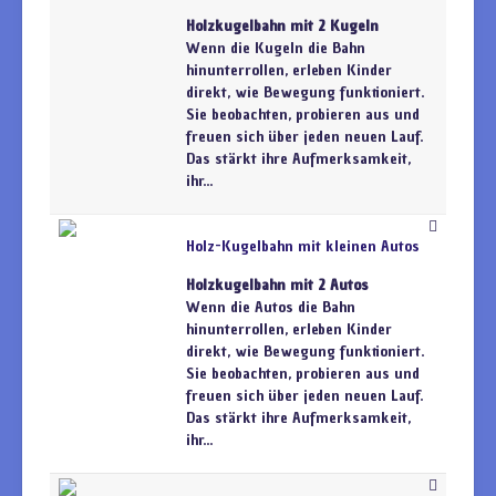
Holzkugelbahn mit 2 Kugeln
Wenn die Kugeln die Bahn
hinunterrollen, erleben Kinder
direkt, wie Bewegung funktioniert.
Sie beobachten, probieren aus und
freuen sich über jeden neuen Lauf.
Das stärkt ihre Aufmerksamkeit,
ihr...
Holz-Kugelbahn mit kleinen Autos
Holzkugelbahn mit 2 Autos
Wenn die Autos die Bahn
hinunterrollen, erleben Kinder
direkt, wie Bewegung funktioniert.
Sie beobachten, probieren aus und
freuen sich über jeden neuen Lauf.
Das stärkt ihre Aufmerksamkeit,
ihr...