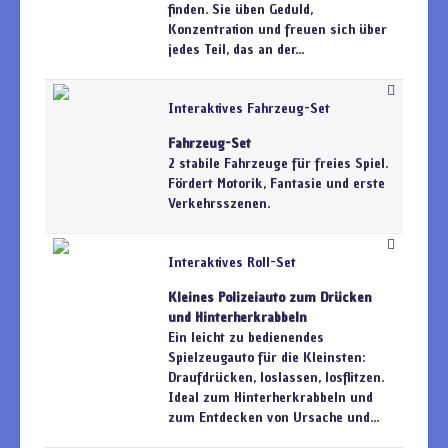
finden. Sie üben Geduld,
Konzentration und freuen sich über
jedes Teil, das an der...
Interaktives Fahrzeug-Set
Fahrzeug-Set
2 stabile Fahrzeuge für freies Spiel.
Fördert Motorik, Fantasie und erste
Verkehrsszenen.
Interaktives Roll-Set
Kleines Polizeiauto zum Drücken
und Hinterherkrabbeln
Ein leicht zu bedienendes
Spielzeugauto für die Kleinsten:
Draufdrücken, loslassen, losflitzen.
Ideal zum Hinterherkrabbeln und
zum Entdecken von Ursache und...