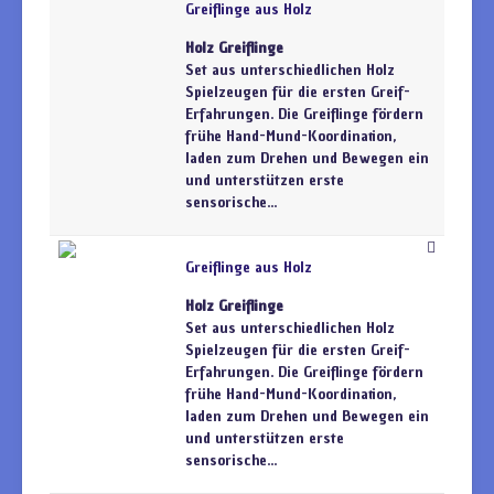
Greiflinge aus Holz
Holz Greiflinge
Set aus unterschiedlichen Holz
Spielzeugen für die ersten Greif-
Erfahrungen. Die Greiflinge fördern
frühe Hand-Mund-Koordination,
laden zum Drehen und Bewegen ein
und unterstützen erste
sensorische...
Greiflinge aus Holz
Holz Greiflinge
Set aus unterschiedlichen Holz
Spielzeugen für die ersten Greif-
Erfahrungen. Die Greiflinge fördern
frühe Hand-Mund-Koordination,
laden zum Drehen und Bewegen ein
und unterstützen erste
sensorische...