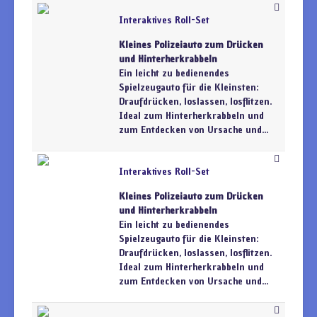
Interaktives Roll-Set
Kleines Polizeiauto zum Drücken
und Hinterherkrabbeln
Ein leicht zu bedienendes
Spielzeugauto für die Kleinsten:
Draufdrücken, loslassen, losflitzen.
Ideal zum Hinterherkrabbeln und
zum Entdecken von Ursache und...
Interaktives Roll-Set
Kleines Polizeiauto zum Drücken
und Hinterherkrabbeln
Ein leicht zu bedienendes
Spielzeugauto für die Kleinsten:
Draufdrücken, loslassen, losflitzen.
Ideal zum Hinterherkrabbeln und
zum Entdecken von Ursache und...