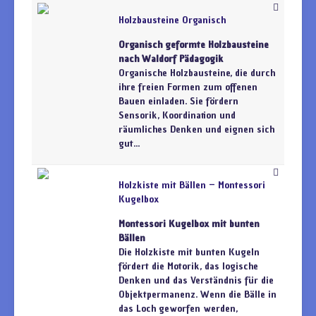
Holzbausteine Organisch
Organisch geformte Holzbausteine
nach Waldorf Pädagogik
Organische Holzbausteine, die durch
ihre freien Formen zum offenen
Bauen einladen. Sie fördern
Sensorik, Koordination und
räumliches Denken und eignen sich
gut...
Holzkiste mit Bällen – Montessori
Kugelbox
Montessori Kugelbox mit bunten
Bällen
Die Holzkiste mit bunten Kugeln
fördert die Motorik, das logische
Denken und das Verständnis für die
Objektpermanenz. Wenn die Bälle in
das Loch geworfen werden,