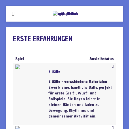
ERSTE ERFAHRUNGEN
Spiel
Ausleihstatus
2 Bälle
2 Bälle - verschiedene Materialen
Zwei kleine, handliche Bälle, perfekt
für erste Greif-, Wurf- und
Rollspiele. Sie liegen leicht in
kleinen Händen und laden zu
Bewegung, Rhythmus und
gemeinsamer Aktivität ein.