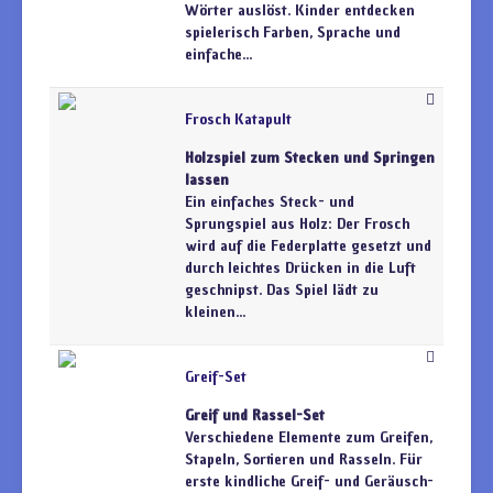
Wörter auslöst. Kinder entdecken
spielerisch Farben, Sprache und
einfache...
Frosch Katapult
Holzspiel zum Stecken und Springen
lassen
Ein einfaches Steck- und
Sprungspiel aus Holz: Der Frosch
wird auf die Federplatte gesetzt und
durch leichtes Drücken in die Luft
geschnipst. Das Spiel lädt zu
kleinen...
Greif-Set
Greif und Rassel-Set
Verschiedene Elemente zum Greifen,
Stapeln, Sortieren und Rasseln. Für
erste kindliche Greif- und Geräusch-