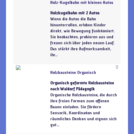
Holz-Kugelbahn mit kleinen Autos
Holzkugelbahn mit 2 Autos
Wenn die Autos die Bahn
hinunterrollen, erleben Kinder
direkt, wie Bewegung funktioniert.
Sie beobachten, probieren aus und
freuen sich über jeden neuen Lauf.
Das stärkt ihre Aufmerksamkeit,
ihr...
Holzbausteine Organisch
Organisch geformte Holzbausteine
nach Waldorf Pädagogik
Organische Holzbausteine, die durch
ihre freien Formen zum offenen
Bauen einladen. Sie fördern
Sensorik, Koordination und
räumliches Denken und eignen sich
gut...