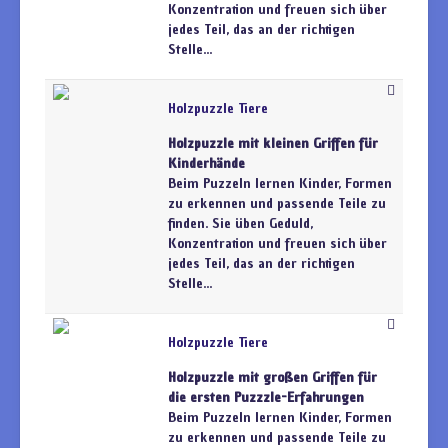
Konzentration und freuen sich über
jedes Teil, das an der richtigen
Stelle...
Holzpuzzle Tiere
Holzpuzzle mit kleinen Griffen für
Kinderhände
Beim Puzzeln lernen Kinder, Formen
zu erkennen und passende Teile zu
finden. Sie üben Geduld,
Konzentration und freuen sich über
jedes Teil, das an der richtigen
Stelle...
Holzpuzzle Tiere
Holzpuzzle mit großen Griffen für
die ersten Puzzzle-Erfahrungen
Beim Puzzeln lernen Kinder, Formen
zu erkennen und passende Teile zu