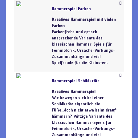
Hammerspiel Farben
Kreatives Hammerspiel mit vielen
Farben
Farbenfrohe und optisch
ansprechende Variante des
klassischen Hammer-Spiels für
Feinmotorik, Ursache-Wirkungs-
Zusammenhänge und viel
Spielfreude für die Kleinsten.
Hammerspiel Schildkröte
Kreatives Hammerspiel
Wie bewegen sich bei einer
Schildkröte eigentlich die
Füße...doch nicht etwa beim drauf-
hämmern? Witzige Variante des
klassischen Hammer-Spiels für
Feinmotorik, Ursache-Wirkungs-
Zusammenhänge und viel