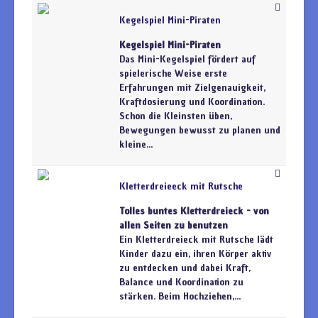
Kegelspiel Mini-Piraten
Kegelspiel Mini-Piraten
Das Mini-Kegelspiel fördert auf
spielerische Weise erste
Erfahrungen mit Zielgenauigkeit,
Kraftdosierung und Koordination.
Schon die Kleinsten üben,
Bewegungen bewusst zu planen und
kleine...
Kletterdreieeck mit Rutsche
Tolles buntes Kletterdreieck - von
allen Seiten zu benutzen
Ein Kletterdreieck mit Rutsche lädt
Kinder dazu ein, ihren Körper aktiv
zu entdecken und dabei Kraft,
Balance und Koordination zu
stärken. Beim Hochziehen,...