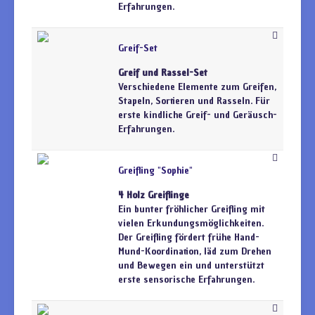
Erfahrungen.
Greif-Set
Greif und Rassel-Set
Verschiedene Elemente zum Greifen,
Stapeln, Sortieren und Rasseln. Für
erste kindliche Greif- und Geräusch-
Erfahrungen.
Greifling "Sophie"
4 Holz Greiflinge
Ein bunter fröhlicher Greifling mit
vielen Erkundungsmöglichkeiten.
Der Greifling fördert frühe Hand-
Mund-Koordination, läd zum Drehen
und Bewegen ein und unterstützt
erste sensorische Erfahrungen.