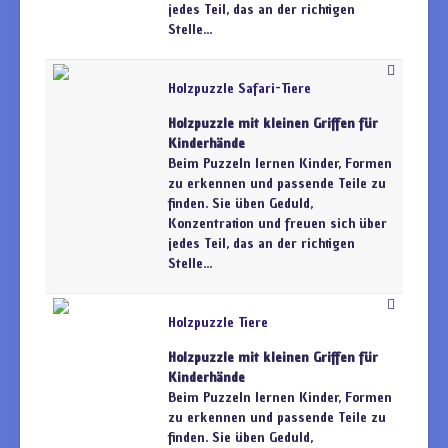
jedes Teil, das an der richtigen
Stelle...
Holzpuzzle Safari-Tiere
Holzpuzzle mit kleinen Griffen für
Kinderhände
Beim Puzzeln lernen Kinder, Formen
zu erkennen und passende Teile zu
finden. Sie üben Geduld,
Konzentration und freuen sich über
jedes Teil, das an der richtigen
Stelle...
Holzpuzzle Tiere
Holzpuzzle mit kleinen Griffen für
Kinderhände
Beim Puzzeln lernen Kinder, Formen
zu erkennen und passende Teile zu
finden. Sie üben Geduld,