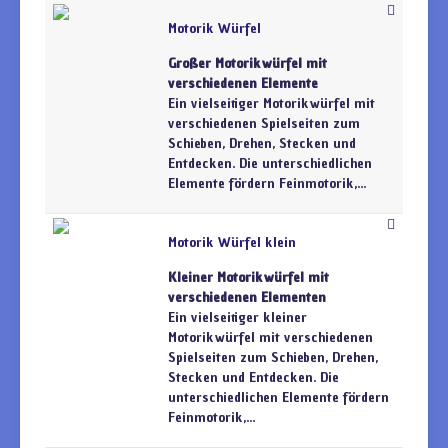
Motorik Würfel
Großer Motorikwürfel mit
verschiedenen Elemente
Ein vielseitiger Motorikwürfel mit
verschiedenen Spielseiten zum
Schieben, Drehen, Stecken und
Entdecken. Die unterschiedlichen
Elemente fördern Feinmotorik,...
Motorik Würfel klein
Kleiner Motorikwürfel mit
verschiedenen Elementen
Ein vielseitiger kleiner
Motorikwürfel mit verschiedenen
Spielseiten zum Schieben, Drehen,
Stecken und Entdecken. Die
unterschiedlichen Elemente fördern
Feinmotorik,...