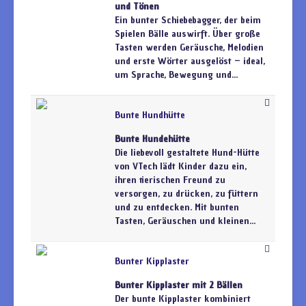
und Tönen
Ein bunter Schiebebagger, der beim
Spielen Bälle auswirft. Über große
Tasten werden Geräusche, Melodien
und erste Wörter ausgelöst – ideal,
um Sprache, Bewegung und...
Bunte Hundhütte
Bunte Hundehütte
Die liebevoll gestaltete Hund-Hütte
von VTech lädt Kinder dazu ein,
ihren tierischen Freund zu
versorgen, zu drücken, zu füttern
und zu entdecken. Mit bunten
Tasten, Geräuschen und kleinen...
Bunter Kipplaster
Bunter Kipplaster mit 2 Bällen
Der bunte Kipplaster kombiniert