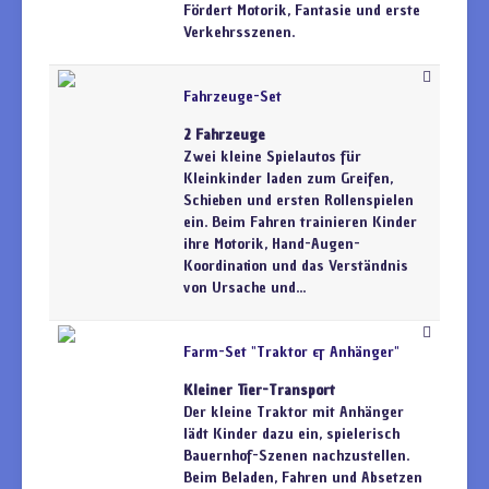
Fördert Motorik, Fantasie und erste
Verkehrsszenen.
Fahrzeuge-Set
2 Fahrzeuge
Zwei kleine Spielautos für
Kleinkinder laden zum Greifen,
Schieben und ersten Rollenspielen
ein. Beim Fahren trainieren Kinder
ihre Motorik, Hand-Augen-
Koordination und das Verständnis
von Ursache und...
Farm-Set "Traktor & Anhänger"
Kleiner Tier-Transport
Der kleine Traktor mit Anhänger
lädt Kinder dazu ein, spielerisch
Bauernhof-Szenen nachzustellen.
Beim Beladen, Fahren und Absetzen