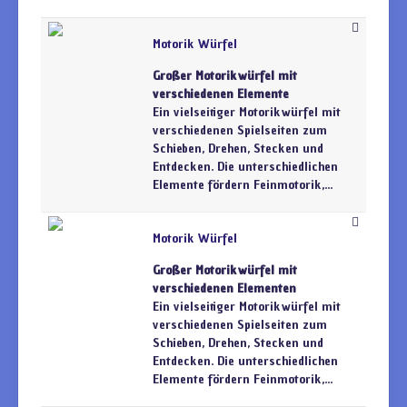
Motorik Würfel
Großer Motorikwürfel mit
verschiedenen Elemente
Ein vielseitiger Motorikwürfel mit
verschiedenen Spielseiten zum
Schieben, Drehen, Stecken und
Entdecken. Die unterschiedlichen
Elemente fördern Feinmotorik,...
Motorik Würfel
Großer Motorikwürfel mit
verschiedenen Elementen
Ein vielseitiger Motorikwürfel mit
verschiedenen Spielseiten zum
Schieben, Drehen, Stecken und
Entdecken. Die unterschiedlichen
Elemente fördern Feinmotorik,...