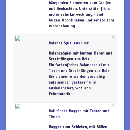
hängenden Elementen zum Greifen
und Beobachten. Unterstützt frühe
motorische Entwicklung, Hand-
Augen-Koordination und sensorische
Wahrnehmung.
Balance Spiel aus Holz
BalanceSpiel mit bunten Tieren und
Steck-Ringen aus Holz
Ein farbenfrohes Balancespiel mit
Tieren und Steck-Ringen aus Holz.
Die Elemente werden vorsichtig
aufeinander gestapelt und
ausbalanciert, wodurch
Feinmotorik,...
Ball-Spass Bagger mit Tasten und
Tönen
Bagger zum Schieben, mit Bällen