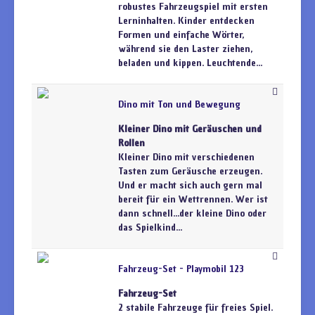
robustes Fahrzeugspiel mit ersten
Lerninhalten. Kinder entdecken
Formen und einfache Wörter,
während sie den Laster ziehen,
beladen und kippen. Leuchtende...
Dino mit Ton und Bewegung
Kleiner Dino mit Geräuschen und
Rollen
Kleiner Dino mit verschiedenen
Tasten zum Geräusche erzeugen.
Und er macht sich auch gern mal
bereit für ein Wettrennen. Wer ist
dann schnell...der kleine Dino oder
das Spielkind...
Fahrzeug-Set - Playmobil 123
Fahrzeug-Set
2 stabile Fahrzeuge für freies Spiel.