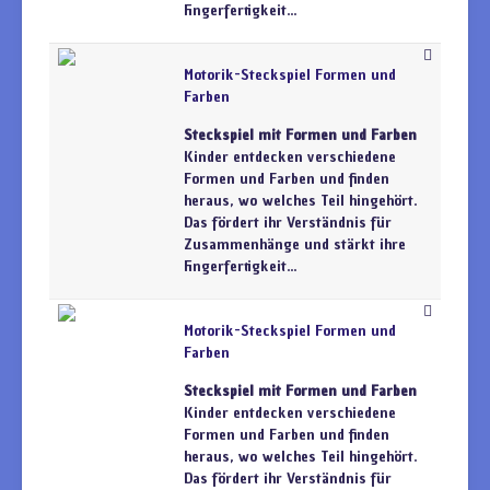
Fingerfertigkeit...
Motorik-Steckspiel Formen und
Farben
Steckspiel mit Formen und Farben
Kinder entdecken verschiedene
Formen und Farben und finden
heraus, wo welches Teil hingehört.
Das fördert ihr Verständnis für
Zusammenhänge und stärkt ihre
Fingerfertigkeit...
Motorik-Steckspiel Formen und
Farben
Steckspiel mit Formen und Farben
Kinder entdecken verschiedene
Formen und Farben und finden
heraus, wo welches Teil hingehört.
Das fördert ihr Verständnis für