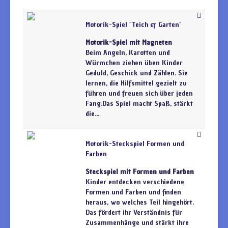
Motorik-Spiel "Teich & Garten"
Motorik-Spiel mit Magneten
Beim Angeln, Karotten und
Würmchen ziehen üben Kinder
Geduld, Geschick und Zählen. Sie
lernen, die Hilfsmittel gezielt zu
führen und freuen sich über jeden
Fang.Das Spiel macht Spaß, stärkt
die...
Motorik-Steckspiel Formen und
Farben
Steckspiel mit Formen und Farben
Kinder entdecken verschiedene
Formen und Farben und finden
heraus, wo welches Teil hingehört.
Das fördert ihr Verständnis für
Zusammenhänge und stärkt ihre