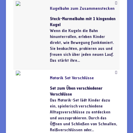
Kugelbahn zum Zusammenstecken
Steck-Murmelbahn mit 1 kingenden
Kugel
Wenn die Kugeln die Bahn
hinunterrollen, erleben Kinder
direkt, wie Bewegung funktioniert.
Sie beobachten, probieren aus und
freuen sich über jeden neuen Lauf.
Das stärkt ihre...
Motorik Set Verschlüsse
Set zum Üben verschiedener
Verschlüsse
Das Motorik-Set lädt Kinder dazu
ein, spielerisch verschiedene
Alltagsverschlüsse zu entdecken
und auszuprobieren. Durch das
Öffnen und Schließen von Schnallen,
Reißverschlüssen oder...