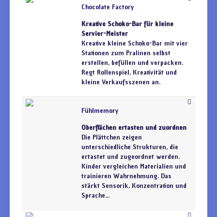
Chocolate Factory
Kreative Schoko-Bar für kleine
Servier-Meister
Kreative kleine Schoko-Bar mit vier
Stationen zum Pralinen selbst
erstellen, befüllen und verpacken.
Regt Rollenspiel, Kreativität und
kleine Verkaufsszenen an.
Fühlmemory
Oberflächen ertasten und zuordnen
Die Plättchen zeigen
unterschiedliche Strukturen, die
ertastet und zugeordnet werden.
Kinder vergleichen Materialien und
trainieren Wahrnehmung. Das
stärkt Sensorik, Konzentration und
Sprache...