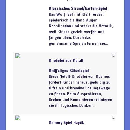
Klassisches Strand/Garten-Spiel
Das Wurf-Set mit Klett fördert
spielerisch die Hand-Augen-
Koordination und stärkt die Motorik,
weil Kinder gezielt werfen und
fangen üben. Durch das
gemeinsame Spielen lernen sie...
Knobelei aus Metall
Kniffeliges Rätselspiel
Diese Metall-Knobelei von Kosmos
fordert Kinder heraus, geduldig zu
tüfteln und kreative Lösungswege
zu finden. Beim Ausprobieren,
Drehen und Kombinieren trainieren
sie ihr logisches Denken...
Memory Spiel Haptik