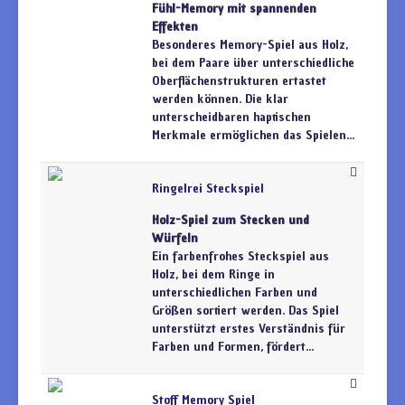
Fühl-Memory mit spannenden
Effekten
Besonderes Memory-Spiel aus Holz,
bei dem Paare über unterschiedliche
Oberflächenstrukturen ertastet
werden können. Die klar
unterscheidbaren haptischen
Merkmale ermöglichen das Spielen...
Ringelrei Steckspiel
Holz-Spiel zum Stecken und
Würfeln
Ein farbenfrohes Steckspiel aus
Holz, bei dem Ringe in
unterschiedlichen Farben und
Größen sortiert werden. Das Spiel
unterstützt erstes Verständnis für
Farben und Formen, fördert...
Stoff Memory Spiel