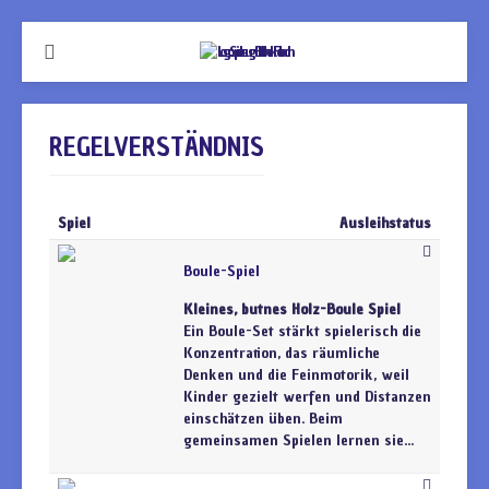
REGELVERSTÄNDNIS
Spiel
Ausleihstatus
Boule-Spiel
Kleines, butnes Holz-Boule Spiel
Ein Boule-Set stärkt spielerisch die
Konzentration, das räumliche
Denken und die Feinmotorik, weil
Kinder gezielt werfen und Distanzen
einschätzen üben. Beim
gemeinsamen Spielen lernen sie...