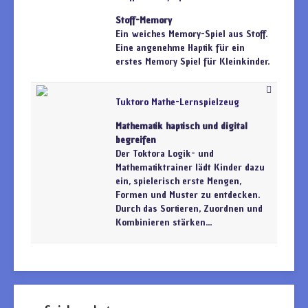
Stoff-Memory
Ein weiches Memory-Spiel aus Stoff.
Eine angenehme Haptik für ein
erstes Memory Spiel für Kleinkinder.
Tuktoro Mathe-Lernspielzeug
Mathematik haptisch und digital
begreifen
Der Toktora Logik- und
Mathematiktrainer lädt Kinder dazu
ein, spielerisch erste Mengen,
Formen und Muster zu entdecken.
Durch das Sortieren, Zuordnen und
Kombinieren stärken...