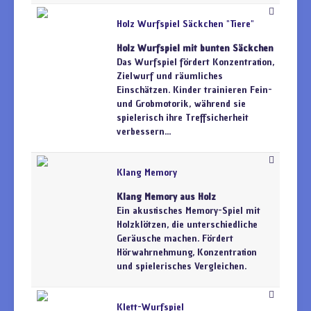
Holz Wurfspiel Säckchen "Tiere"
Holz Wurfspiel mit bunten Säckchen
Das Wurfspiel fördert Konzentration,
Zielwurf und räumliches
Einschätzen. Kinder trainieren Fein-
und Grobmotorik, während sie
spielerisch ihre Treffsicherheit
verbessern...
Klang Memory
Klang Memory aus Holz
Ein akustisches Memory-Spiel mit
Holzklötzen, die unterschiedliche
Geräusche machen. Fördert
Hörwahrnehmung, Konzentration
und spielerisches Vergleichen.
Klett-Wurfspiel