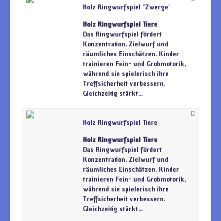
Holz Ringwurfspiel "Zwerge"
Holz Ringwurfspiel Tiere
Das Ringwurfspiel fördert
Konzentration, Zielwurf und
räumliches Einschätzen. Kinder
trainieren Fein- und Grobmotorik,
während sie spielerisch ihre
Treffsicherheit verbessern.
Gleichzeitig stärkt...
Holz Ringwurfspiel Tiere
Holz Ringwurfspiel Tiere
Das Ringwurfspiel fördert
Konzentration, Zielwurf und
räumliches Einschätzen. Kinder
trainieren Fein- und Grobmotorik,
während sie spielerisch ihre
Treffsicherheit verbessern.
Gleichzeitig stärkt...