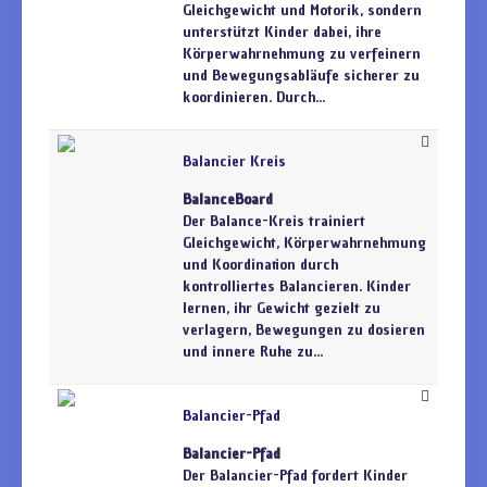
Gleichgewicht und Motorik, sondern
unterstützt Kinder dabei, ihre
Körperwahrnehmung zu verfeinern
und Bewegungsabläufe sicherer zu
koordinieren. Durch...
Balancier Kreis
BalanceBoard
Der Balance-Kreis trainiert
Gleichgewicht, Körperwahrnehmung
und Koordination durch
kontrolliertes Balancieren. Kinder
lernen, ihr Gewicht gezielt zu
verlagern, Bewegungen zu dosieren
und innere Ruhe zu...
Balancier-Pfad
Balancier-Pfad
Der Balancier-Pfad fordert Kinder