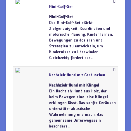
Mini-Golf-Set
Mini-Golf-Set
Das Mini-Golf-Set stärkt
Zielgenauigkeit, Koordination und
motorische Planung. Kinder lernen,
Bewegungen zu dosieren und
Strategien zu entwickeln, um
Hindernisse zu überwinden.
Gleichzeitig fördert das...
Nachzieh-Hund mit Geräuschen
Nachhzieh-Hund mit Klingel
Ein Nachzieh-Hund aus Holz, der
beim Bewegen eine leise Klingel
erklingen lässt. Das sanfte Geräusch
unterstützt akustische
Wahrnehmung und macht das
gemeinsame Unterwegssein
besonders...