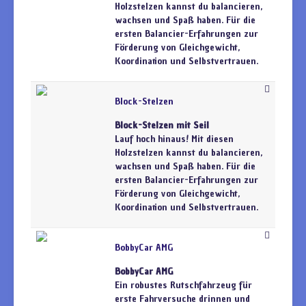
Holzstelzen kannst du balancieren,
wachsen und Spaß haben. Für die
ersten Balancier-Erfahrungen zur
Förderung von Gleichgewicht,
Koordination und Selbstvertrauen.
Block-Stelzen
Block-Stelzen mit Seil
Lauf hoch hinaus! Mit diesen
Holzstelzen kannst du balancieren,
wachsen und Spaß haben. Für die
ersten Balancier-Erfahrungen zur
Förderung von Gleichgewicht,
Koordination und Selbstvertrauen.
BobbyCar AMG
BobbyCar AMG
Ein robustes Rutschfahrzeug für
erste Fahrversuche drinnen und