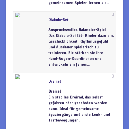
gemeinsamen Spielen lernen sie...
Diabolo-Set
Anspruchsvolles Balancier-Spiel
Das Diabolo-Set lädt Kinder dazu ein,
Geschicklichkeit, Rhythmusgefühl
und Ausdauer spielerisch zu
trainieren. Sie stärken sie ihre
Hand-Augen-Koordination und
entwickeln ein feines...
Dreirad
Dreirad
Ein stabiles Dreirad, das selbst
gefahren oder geschoben werden
kann. Ideal für gemeinsame
Spaziergänge und erste Lenk- und
Tretbewegungen.