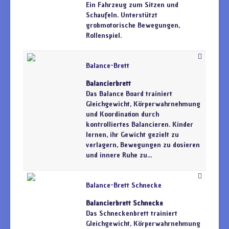
Ein Fahrzeug zum Sitzen und
Schaufeln. Unterstützt
grobmotorische Bewegungen,
Rollenspiel.
Balance-Brett
Balancierbrett
Das Balance Board trainiert
Gleichgewicht, Körperwahrnehmung
und Koordination durch
kontrolliertes Balancieren. Kinder
lernen, ihr Gewicht gezielt zu
verlagern, Bewegungen zu dosieren
und innere Ruhe zu...
Balance-Brett Schnecke
Balancierbrett Schnecke
Das Schneckenbrett trainiert
Gleichgewicht, Körperwahrnehmung