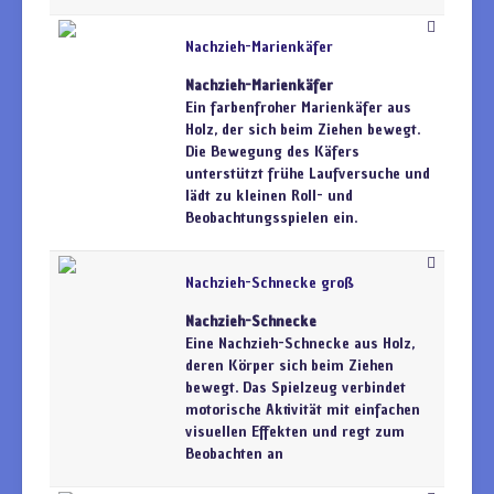
Nachzieh-Marienkäfer
Nachzieh-Marienkäfer
Ein farbenfroher Marienkäfer aus
Holz, der sich beim Ziehen bewegt.
Die Bewegung des Käfers
unterstützt frühe Laufversuche und
lädt zu kleinen Roll- und
Beobachtungsspielen ein.
Nachzieh-Schnecke groß
Nachzieh-Schnecke
Eine Nachzieh-Schnecke aus Holz,
deren Körper sich beim Ziehen
bewegt. Das Spielzeug verbindet
motorische Aktivität mit einfachen
visuellen Effekten und regt zum
Beobachten an