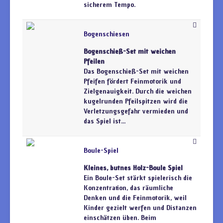
sicherem Tempo.
Bogenschiesen
Bogenschieß-Set mit weichen
Pfeilen
Das Bogenschieß-Set mit weichen
Pfeifen fördert Feinmotorik und
Zielgenauigkeit. Durch die weichen
kugelrunden Pfeilspitzen wird die
Verletzungsgefahr vermieden und
das Spiel ist...
Boule-Spiel
Kleines, butnes Holz-Boule Spiel
Ein Boule-Set stärkt spielerisch die
Konzentration, das räumliche
Denken und die Feinmotorik, weil
Kinder gezielt werfen und Distanzen
einschätzen üben. Beim