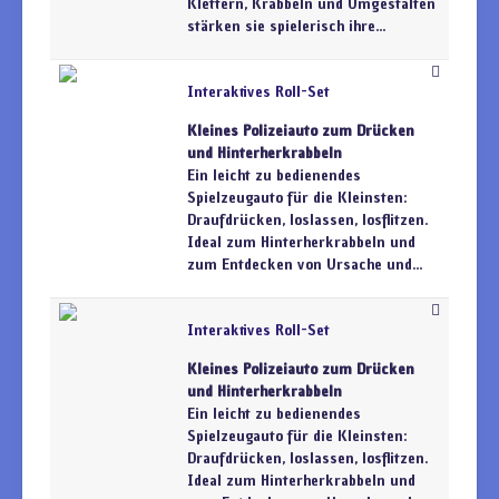
Klettern, Krabbeln und Umgestalten
stärken sie spielerisch ihre...
Interaktives Roll-Set
Kleines Polizeiauto zum Drücken
und Hinterherkrabbeln
Ein leicht zu bedienendes
Spielzeugauto für die Kleinsten:
Draufdrücken, loslassen, losflitzen.
Ideal zum Hinterherkrabbeln und
zum Entdecken von Ursache und...
Interaktives Roll-Set
Kleines Polizeiauto zum Drücken
und Hinterherkrabbeln
Ein leicht zu bedienendes
Spielzeugauto für die Kleinsten:
Draufdrücken, loslassen, losflitzen.
Ideal zum Hinterherkrabbeln und