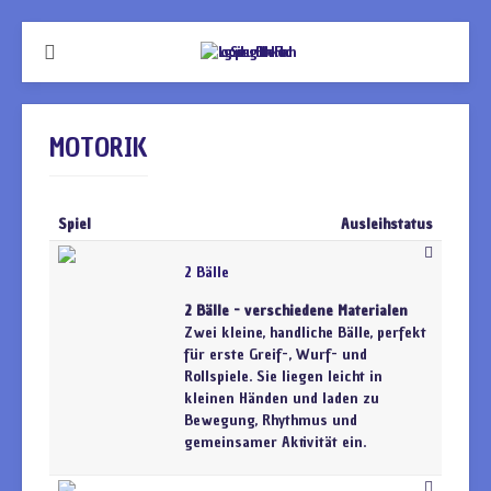
MOTORIK
Spiel
Ausleihstatus
2 Bälle
2 Bälle - verschiedene Materialen
Zwei kleine, handliche Bälle, perfekt
für erste Greif-, Wurf- und
Rollspiele. Sie liegen leicht in
kleinen Händen und laden zu
Bewegung, Rhythmus und
gemeinsamer Aktivität ein.