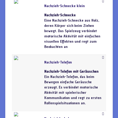
Nachzieh-Schnecke klein
Nachzieh-Schnecke
Eine Nachzieh-Schnecke aus Holz,
deren Körper sich beim Ziehen
bewegt. Das Spielzeug verbindet
motorische Aktivität mit einfachen
visuellen Effekten und regt zum
Beobachten an
Nachzieh-Telefon
Nachzieh-Telefon mit Geräuschen
Ein Nachzieh-Telefon, das beim
Bewegen einfache Geräusche
erzeugt. Es verbindet motorische
Aktivität mit spielerischer
Kommunikation und regt zu ersten
Rollenspielsituationen an.