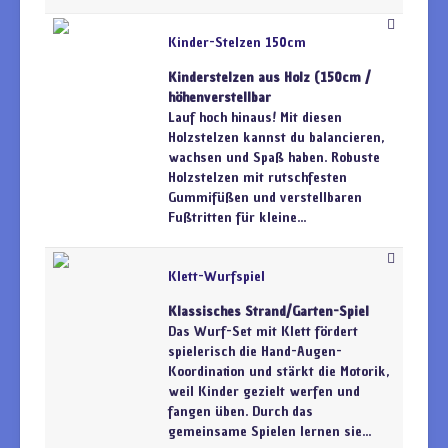
Kinder-Stelzen 150cm
Kinderstelzen aus Holz (150cm /
höhenverstellbar
Lauf hoch hinaus! Mit diesen
Holzstelzen kannst du balancieren,
wachsen und Spaß haben. Robuste
Holzstelzen mit rutschfesten
Gummifüßen und verstellbaren
Fußtritten für kleine...
Klett-Wurfspiel
Klassisches Strand/Garten-Spiel
Das Wurf-Set mit Klett fördert
spielerisch die Hand-Augen-
Koordination und stärkt die Motorik,
weil Kinder gezielt werfen und
fangen üben. Durch das
gemeinsame Spielen lernen sie...