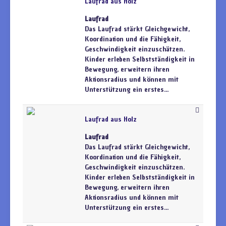
Laufrad aus Holz
Laufrad
Das Laufrad stärkt Gleichgewicht,
Koordination und die Fähigkeit,
Geschwindigkeit einzuschätzen.
Kinder erleben Selbstständigkeit in
Bewegung, erweitern ihren
Aktionsradius und können mit
Unterstützung ein erstes...
Laufrad aus Holz
Laufrad
Das Laufrad stärkt Gleichgewicht,
Koordination und die Fähigkeit,
Geschwindigkeit einzuschätzen.
Kinder erleben Selbstständigkeit in
Bewegung, erweitern ihren
Aktionsradius und können mit
Unterstützung ein erstes...