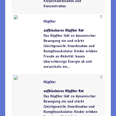
Körperkoordination und
Konzentration.
Hüpftier
aufblasbares Hüpftier Rot
Das Hüpftier lädt zu dynamischer
Bewegung ein und stärkt
Gleichgewicht, Koordination und
Rumpfmuskulatur. Kinder erleben
Freude an Aktivität, bauen
überschüssige Energie ab und
entwickeln ein...
Hüpftier
aufblasbares Hüpftier Rot
Das Hüpftier lädt zu dynamischer
Bewegung ein und stärkt
Gleichgewicht, Koordination und
Rumpfmuskulatur. Kinder erleben