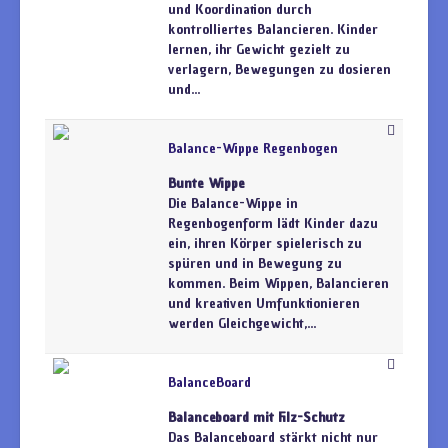
und Koordination durch
kontrolliertes Balancieren. Kinder
lernen, ihr Gewicht gezielt zu
verlagern, Bewegungen zu dosieren
und...
Balance-Wippe Regenbogen
Bunte Wippe
Die Balance-Wippe in
Regenbogenform lädt Kinder dazu
ein, ihren Körper spielerisch zu
spüren und in Bewegung zu
kommen. Beim Wippen, Balancieren
und kreativen Umfunktionieren
werden Gleichgewicht,...
BalanceBoard
Balanceboard mit Filz-Schutz
Das Balanceboard stärkt nicht nur