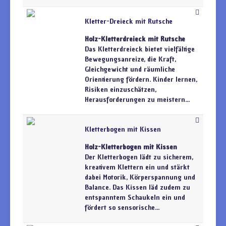
Kletter-Dreieck mit Rutsche
Holz-Kletterdreieck mit Rutsche
Das Kletterdreieck bietet vielfältige
Bewegungsanreize, die Kraft,
Gleichgewicht und räumliche
Orientierung fördern. Kinder lernen,
Risiken einzuschätzen,
Herausforderungen zu meistern...
Kletterbogen mit Kissen
Holz-Kletterbogen mit Kissen
Der Kletterbogen lädt zu sicherem,
kreativem Klettern ein und stärkt
dabei Motorik, Körperspannung und
Balance. Das Kissen läd zudem zu
entspanntem Schaukeln ein und
fördert so sensorische...