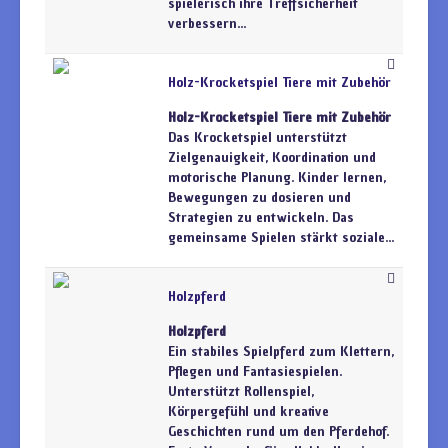
spielerisch ihre Treffsicherheit
verbessern...
Holz-Krocketspiel Tiere mit Zubehör
Holz-Krocketspiel Tiere mit Zubehör
Das Krocketspiel unterstützt
Zielgenauigkeit, Koordination und
motorische Planung. Kinder lernen,
Bewegungen zu dosieren und
Strategien zu entwickeln. Das
gemeinsame Spielen stärkt soziale...
Holzpferd
Holzpferd
Ein stabiles Spielpferd zum Klettern,
Pflegen und Fantasiespielen.
Unterstützt Rollenspiel,
Körpergefühl und kreative
Geschichten rund um den Pferdehof.