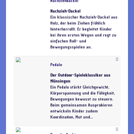
Nachziehdackel
Nachzieh-Dackel
Ein klassischer Nachzieh-Dackel aus
Holz, der beim Ziehen fröhlich
hinterherrollt. Er begleitet Kinder
bei ihren ersten Wegen und regt zu
einfachen Roll- und
Bewegungsspielen an.
Pedalo
Der Outdoor-Spieleklassiker aus
Münsingen
Ein Pedalo stärkt Gleichgewicht,
Körperspannung und die Fähigkeit,
Bewegungen bewusst zu steuern.
Beim gemeinsamen Ausprobieren
entwickeln Kinder zudem
Koordination, Mut und...