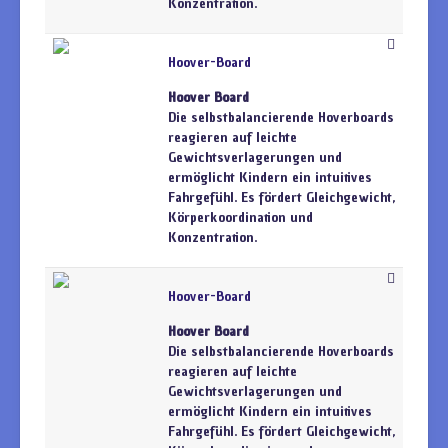
Konzentration.
Hoover-Board
Hoover Board
Die selbstbalancierende Hoverboards
reagieren auf leichte
Gewichtsverlagerungen und
ermöglicht Kindern ein intuitives
Fahrgefühl. Es fördert Gleichgewicht,
Körperkoordination und
Konzentration.
Hoover-Board
Hoover Board
Die selbstbalancierende Hoverboards
reagieren auf leichte
Gewichtsverlagerungen und
ermöglicht Kindern ein intuitives
Fahrgefühl. Es fördert Gleichgewicht,