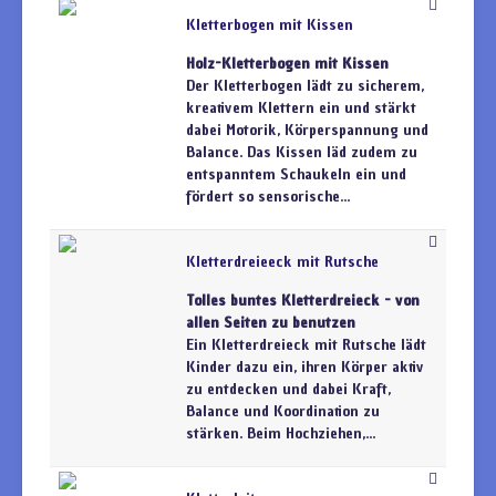
Kletterbogen mit Kissen
Holz-Kletterbogen mit Kissen
Der Kletterbogen lädt zu sicherem,
kreativem Klettern ein und stärkt
dabei Motorik, Körperspannung und
Balance. Das Kissen läd zudem zu
entspanntem Schaukeln ein und
fördert so sensorische...
Kletterdreieeck mit Rutsche
Tolles buntes Kletterdreieck - von
allen Seiten zu benutzen
Ein Kletterdreieck mit Rutsche lädt
Kinder dazu ein, ihren Körper aktiv
zu entdecken und dabei Kraft,
Balance und Koordination zu
stärken. Beim Hochziehen,...