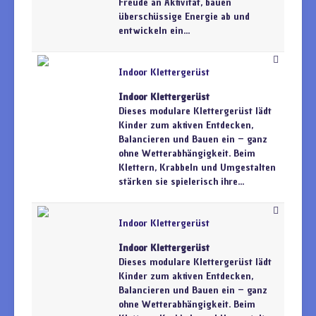
Freude an Aktivität, bauen
überschüssige Energie ab und
entwickeln ein...
Indoor Klettergerüst
Indoor Klettergerüst
Dieses modulare Klettergerüst lädt
Kinder zum aktiven Entdecken,
Balancieren und Bauen ein – ganz
ohne Wetterabhängigkeit. Beim
Klettern, Krabbeln und Umgestalten
stärken sie spielerisch ihre...
Indoor Klettergerüst
Indoor Klettergerüst
Dieses modulare Klettergerüst lädt
Kinder zum aktiven Entdecken,
Balancieren und Bauen ein – ganz
ohne Wetterabhängigkeit. Beim