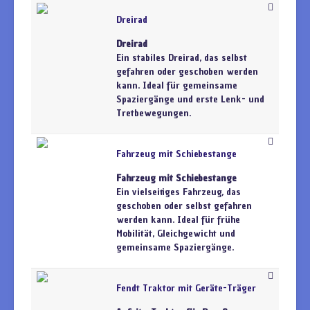
Dreirad
Dreirad
Ein stabiles Dreirad, das selbst
gefahren oder geschoben werden
kann. Ideal für gemeinsame
Spaziergänge und erste Lenk- und
Tretbewegungen.
Fahrzeug mit Schiebestange
Fahrzeug mit Schiebestange
Ein vielseitiges Fahrzeug, das
geschoben oder selbst gefahren
werden kann. Ideal für frühe
Mobilität, Gleichgewicht und
gemeinsame Spaziergänge.
Fendt Traktor mit Geräte-Träger