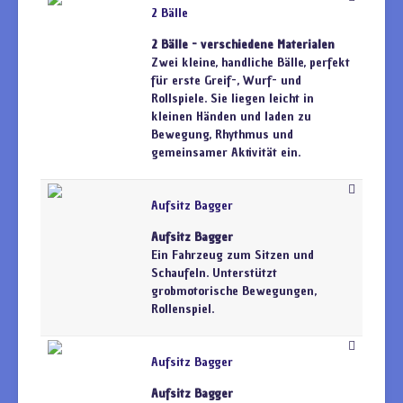
2 Bälle
2 Bälle - verschiedene Materialen
Zwei kleine, handliche Bälle, perfekt
für erste Greif-, Wurf- und
Rollspiele. Sie liegen leicht in
kleinen Händen und laden zu
Bewegung, Rhythmus und
gemeinsamer Aktivität ein.
Aufsitz Bagger
Aufsitz Bagger
Ein Fahrzeug zum Sitzen und
Schaufeln. Unterstützt
grobmotorische Bewegungen,
Rollenspiel.
Aufsitz Bagger
Aufsitz Bagger