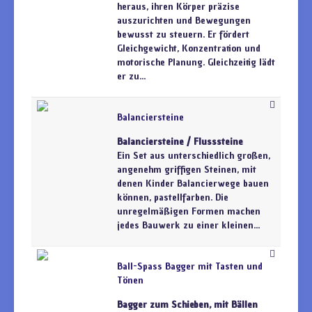
heraus, ihren Körper präzise
auszurichten und Bewegungen
bewusst zu steuern. Er fördert
Gleichgewicht, Konzentration und
motorische Planung. Gleichzeitig lädt
er zu...
Balanciersteine
Balanciersteine / Flusssteine
Ein Set aus unterschiedlich großen,
angenehm griffigen Steinen, mit
denen Kinder Balancierwege bauen
können, pastellfarben. Die
unregelmäßigen Formen machen
jedes Bauwerk zu einer kleinen...
Ball-Spass Bagger mit Tasten und
Tönen
Bagger zum Schieben, mit Bällen