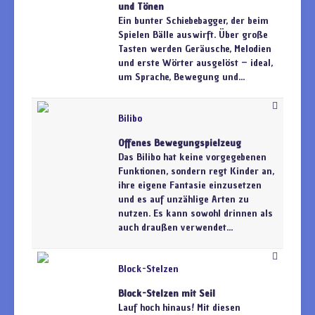
und Tönen
Ein bunter Schiebebagger, der beim
Spielen Bälle auswirft. Über große
Tasten werden Geräusche, Melodien
und erste Wörter ausgelöst – ideal,
um Sprache, Bewegung und...
Bilibo
Offenes Bewegungspielzeug
Das Bilibo hat keine vorgegebenen
Funktionen, sondern regt Kinder an,
ihre eigene Fantasie einzusetzen
und es auf unzählige Arten zu
nutzen. Es kann sowohl drinnen als
auch draußen verwendet...
Block-Stelzen
Block-Stelzen mit Seil
Lauf hoch hinaus! Mit diesen