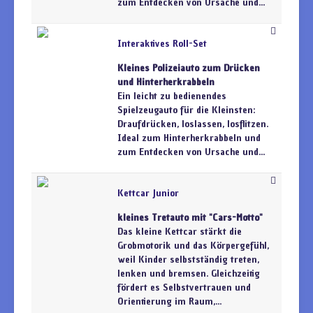
zum Entdecken von Ursache und...
Interaktives Roll-Set
Kleines Polizeiauto zum Drücken
und Hinterherkrabbeln
Ein leicht zu bedienendes
Spielzeugauto für die Kleinsten:
Draufdrücken, loslassen, losflitzen.
Ideal zum Hinterherkrabbeln und
zum Entdecken von Ursache und...
Kettcar Junior
kleines Tretauto mit "Cars-Motto"
Das kleine Kettcar stärkt die
Grobmotorik und das Körpergefühl,
weil Kinder selbstständig treten,
lenken und bremsen. Gleichzeitig
fördert es Selbstvertrauen und
Orientierung im Raum,...